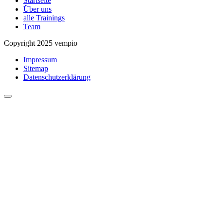
Startseite
Über uns
alle Trainings
Team
Copyright 2025 vempio
Impressum
Sitemap
Datenschutzerklärung