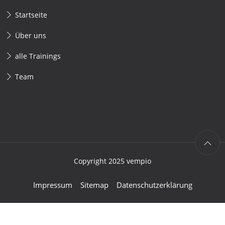
Startseite
Über uns
alle Trainings
Team
Copyright 2025 vempio
Impressum
Sitemap
Datenschutzerklärung