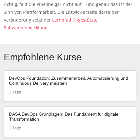
richtig, fällt die Pipeline gar nicht auf – und genau das ist der
Sinn von Plattformarbeit. Die Entwicklerseite derselben
Veränderung zeigt der
Lernpfad KI-gestützte
Softwareentwicklung
.
Empfohlene Kurse
DevOps Foundation: Zusammenarbeit, Automatisierung und
Continuous Delivery meistern
3 Tage
DASA DevOps Grundlagen: Das Fundament für digitale
Transformation
2 Tage