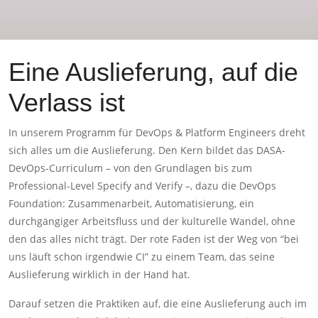
Eine Auslieferung, auf die
Verlass ist
In unserem Programm für DevOps & Platform Engineers dreht
sich alles um die Auslieferung. Den Kern bildet das DASA-
DevOps-Curriculum – von den Grundlagen bis zum
Professional-Level Specify and Verify –, dazu die DevOps
Foundation: Zusammenarbeit, Automatisierung, ein
durchgängiger Arbeitsfluss und der kulturelle Wandel, ohne
den das alles nicht trägt. Der rote Faden ist der Weg von “bei
uns läuft schon irgendwie CI” zu einem Team, das seine
Auslieferung wirklich in der Hand hat.
Darauf setzen die Praktiken auf, die eine Auslieferung auch im