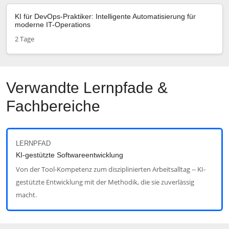
KI für DevOps-Praktiker: Intelligente Automatisierung für
moderne IT-Operations
2 Tage
Verwandte Lernpfade &
Fachbereiche
LERNPFAD
KI-gestützte Softwareentwicklung
Von der Tool-Kompetenz zum disziplinierten Arbeitsalltag -- KI-
gestützte Entwicklung mit der Methodik, die sie zuverlässig
macht.