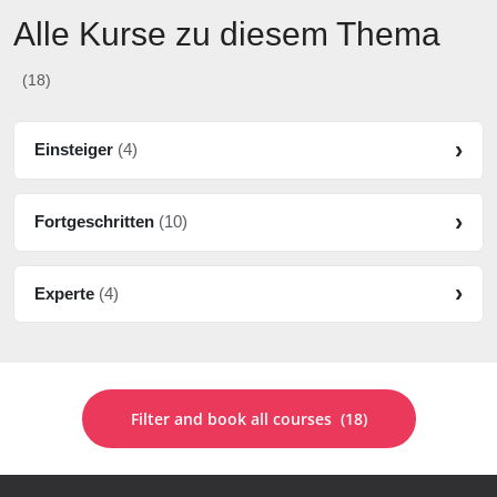
Alle Kurse zu diesem Thema
(18)
Einsteiger
(4)
Fortgeschritten
(10)
Experte
(4)
Filter and book all courses
(18)