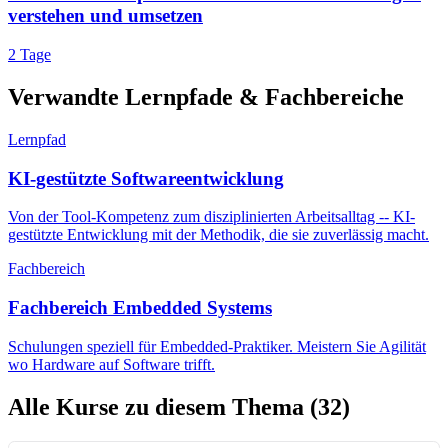
verstehen und umsetzen
2 Tage
Verwandte Lernpfade & Fachbereiche
Lernpfad
KI-gestützte Softwareentwicklung
Von der Tool-Kompetenz zum disziplinierten Arbeitsalltag -- KI-
gestützte Entwicklung mit der Methodik, die sie zuverlässig macht.
Fachbereich
Fachbereich Embedded Systems
Schulungen speziell für Embedded-Praktiker. Meistern Sie Agilität
wo Hardware auf Software trifft.
Alle Kurse zu diesem Thema
(32)