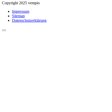
Copyright 2025 vempio
Impressum
Sitemap
Datenschutzerklärung