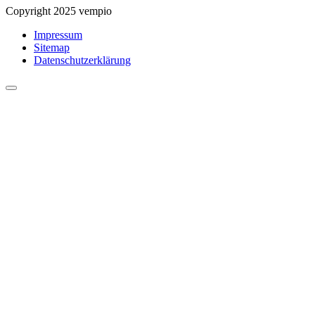
Copyright 2025 vempio
Impressum
Sitemap
Datenschutzerklärung