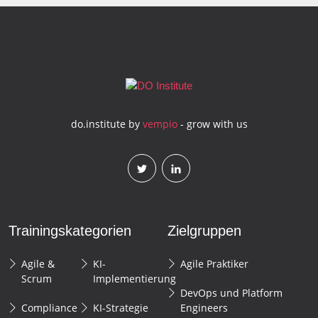
do.institute by
vempio
- grow with us
Trainingskategorien
Zielgruppen
Agile &
KI-
Agile Praktiker
Scrum
Implementierung
DevOps und Platform
Compliance
KI-Strategie
Engineers