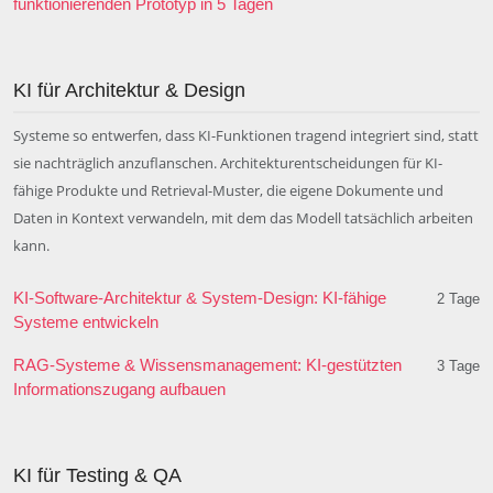
funktionierenden Prototyp in 5 Tagen
KI für Architektur & Design
Systeme so entwerfen, dass KI-Funktionen tragend integriert sind, statt
sie nachträglich anzuflanschen. Architekturentscheidungen für KI-
fähige Produkte und Retrieval-Muster, die eigene Dokumente und
Daten in Kontext verwandeln, mit dem das Modell tatsächlich arbeiten
kann.
KI-Software-Architektur & System-Design: KI-fähige
2 Tage
Systeme entwickeln
RAG-Systeme & Wissensmanagement: KI-gestützten
3 Tage
Informationszugang aufbauen
KI für Testing & QA