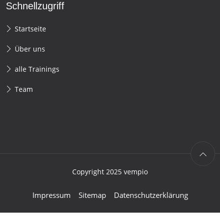
Schnellzugriff
Startseite
Über uns
alle Trainings
Team
Copyright 2025 vempio
Impressum
Sitemap
Datenschutzerklärung