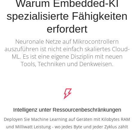
Warum Embedded-KI
spezialisierte Fähigkeiten
erfordert
Neuronale Netze auf Mikrocontrollern
auszuführen ist nicht einfach skaliertes Cloud-
ML. Es ist eine eigene Disziplin mit neuen
Tools, Techniken und Denkweisen.
Intelligenz unter Ressourcenbeschränkungen
Deployen Sie Machine Learning auf Geräten mit Kilobytes RAM
und Milliwatt Leistung - wo jedes Byte und jeder Zyklus zählt