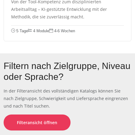
Von der Tool-Kompetenz zum disziplinierten
Arbeitsalltag – KI-gestützte Entwicklung mit der
Methodik, die sie zuverlässig macht.
5 Tage
4 Module
4-6 Wochen
Filtern nach Zielgruppe, Niveau
oder Sprache?
In der Filteransicht des vollständigen Katalogs können Sie
nach Zielgruppe, Schwierigkeit und Liefersprache eingrenzen
und nach Titel suchen.
Filteransicht öffnen