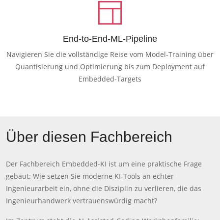
End-to-End-ML-Pipeline
Navigieren Sie die vollständige Reise vom Model-Training über
Quantisierung und Optimierung bis zum Deployment auf
Embedded-Targets
Über diesen Fachbereich
Der Fachbereich Embedded-KI ist um eine praktische Frage
gebaut: Wie setzen Sie moderne KI-Tools an echter
Ingenieurarbeit ein, ohne die Disziplin zu verlieren, die das
Ingenieurhandwerk vertrauenswürdig macht?