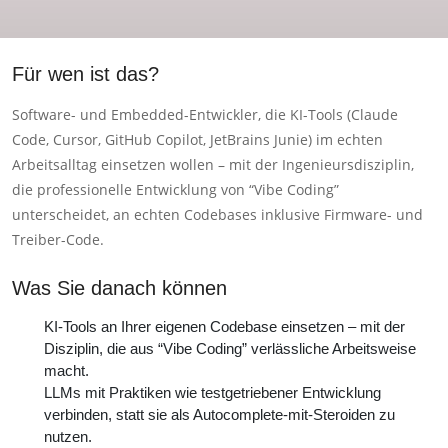
Für wen ist das?
Software- und Embedded-Entwickler, die KI-Tools (Claude
Code, Cursor, GitHub Copilot, JetBrains Junie) im echten
Arbeitsalltag einsetzen wollen – mit der Ingenieursdisziplin,
die professionelle Entwicklung von “Vibe Coding”
unterscheidet, an echten Codebases inklusive Firmware- und
Treiber-Code.
Was Sie danach können
KI-Tools an Ihrer eigenen Codebase einsetzen – mit der
Disziplin, die aus “Vibe Coding” verlässliche Arbeitsweise
macht.
LLMs mit Praktiken wie testgetriebener Entwicklung
verbinden, statt sie als Autocomplete-mit-Steroiden zu
nutzen.