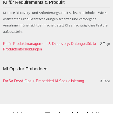
KI für Requirements & Produkt
KI in die Discovery- und Anforderungsarbeit selbst hineinholen. Wie KI-
Assistenten Produktentscheidungen schärfen und verborgene
Annahmen früher sichtbar machen, statt KI als nachträgliches Feature
aufzusatteln.
KI für Produktmanagement & Discovery: Datengestützte
2 Tage
Produktentscheidungen
MLOps für Embedded
DASA DevAIOps + Embedded AI Spezialisierung
3 Tage