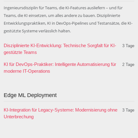
Ingenieursdisziplin für Teams, die KI-Features ausliefern – und für
Teams, die KI einsetzen, um alles andere zu bauen. Disziplinierte
Entwicklungspraktiken, KI in DevOps-Pipelines und Testansätze, die KI-
gestützte Systeme verlässlich halten.
Disziplinierte KI-Entwicklung: Technische Sorgfalt für KI-
3 Tage
gestützte Teams
KI für DevOps-Praktiker: Intelligente Automatisierung für
2 Tage
moderne IT-Operations
Edge ML Deployment
KI-Integration für Legacy-Systeme: Modernisierung ohne
3 Tage
Unterbrechung