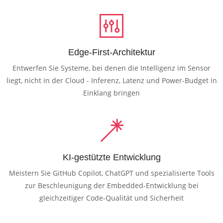
Edge-First-Architektur
Entwerfen Sie Systeme, bei denen die Intelligenz im Sensor
liegt, nicht in der Cloud - Inferenz, Latenz und Power-Budget in
Einklang bringen
KI-gestützte Entwicklung
Meistern Sie GitHub Copilot, ChatGPT und spezialisierte Tools
zur Beschleunigung der Embedded-Entwicklung bei
gleichzeitiger Code-Qualität und Sicherheit