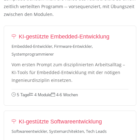
zeitlich verteilten Programm -- vorsequenziert, mit Übungszeit
zwischen den Modulen.
KI-gestützte Embedded-Entwicklung
Embedded-Entwickler, Firmware-Entwickler,
Systemprogrammierer
Vom ersten Prompt zum disziplinierten Arbeitsalltag –
KI-Tools für Embedded-Entwicklung mit der nötigen
Ingenieurdisziplin einsetzen.
5 Tage
4 Module
4-6 Wochen
KI-gestützte Softwareentwicklung
Softwareentwickler, Systemarchitekten, Tech Leads